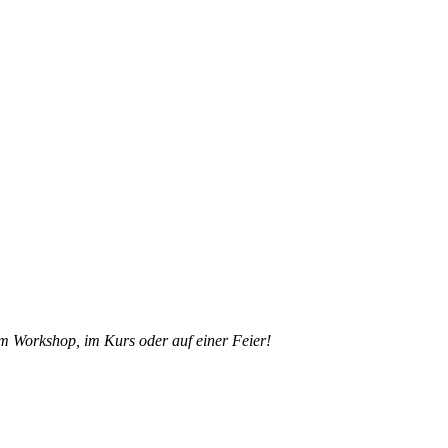
mmeln Total
 Workshop, im Kurs oder auf einer Feier!