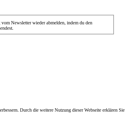
eit vom Newsletter wieder abmelden, indem du den
endest.
bessern. Durch die weitere Nutzung dieser Webseite erklären Sie