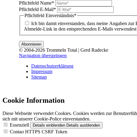
Pflichtfeld
Name
*
Pflichtfeld
E-Mail
*
Pflichtfeld
Einverständnis
*
Ich bin damit einverstanden, dass meine Angaben zur 
Abmelde-Link in den entsprechenden E-Mails verwendest 
© 2004-2026 Trommeln Total | Gerd Radecke
Navigation überspringen
Datenschutzerklärung
Impressum
Sitemap
Cookie Information
Diese Webseite verwendet Cookies. Cookies werden zur Benutzerführ
sich mit unserer Cookie-Police einverstanden.
Essenziell
Details einblenden
Details ausblenden
Contao HTTPS CSRF Token