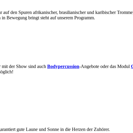
r auf den Spuren afrikanischer, brasilianischer und karibischer Tromme
 in Bewegung bringt steht auf unserem Programm.
 mit der Show sind auch
Bodypercussion
-Angebote oder das Modul
öglich!
arantiert gute Laune und Sonne in die Herzen der Zuhörer.