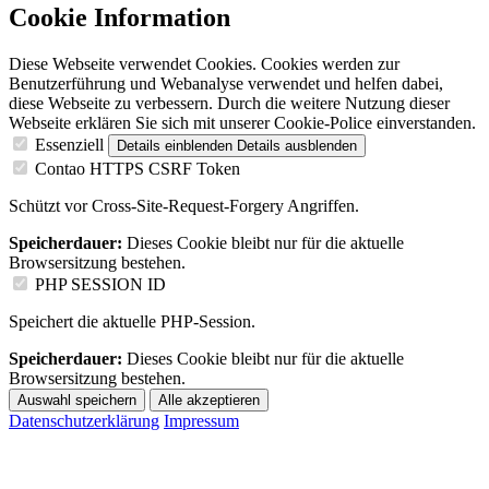
Cookie Information
Diese Webseite verwendet Cookies. Cookies werden zur
Benutzerführung und Webanalyse verwendet und helfen dabei,
diese Webseite zu verbessern. Durch die weitere Nutzung dieser
Webseite erklären Sie sich mit unserer Cookie-Police einverstanden.
Essenziell
Details einblenden
Details ausblenden
Contao HTTPS CSRF Token
Schützt vor Cross-Site-Request-Forgery Angriffen.
Speicherdauer:
Dieses Cookie bleibt nur für die aktuelle
Browsersitzung bestehen.
PHP SESSION ID
Speichert die aktuelle PHP-Session.
Speicherdauer:
Dieses Cookie bleibt nur für die aktuelle
Browsersitzung bestehen.
Auswahl speichern
Alle akzeptieren
Datenschutzerklärung
Impressum