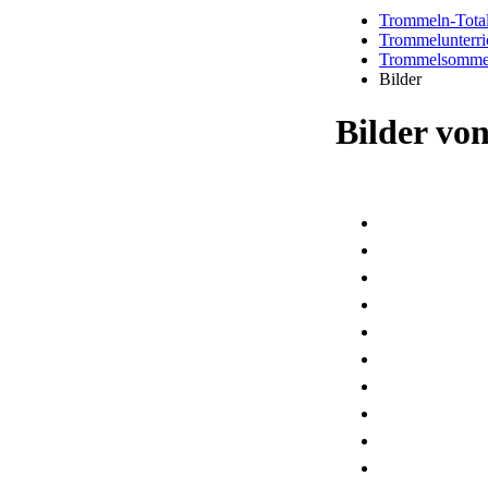
Trommeln-Tota
Trommelunterri
Trommelsommer
Bilder
Bilder vo