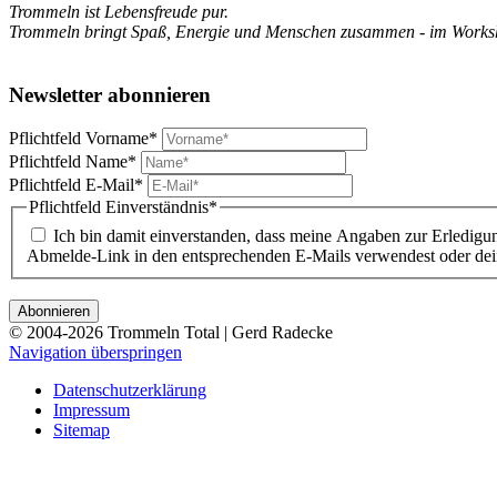
Trommeln ist Lebensfreude pur.
Trommeln bringt Spaß, Energie und Menschen zusammen - im Worksho
Newsletter abonnieren
Pflichtfeld
Vorname
*
Pflichtfeld
Name
*
Pflichtfeld
E-Mail
*
Pflichtfeld
Einverständnis
*
Ich bin damit einverstanden, dass meine Angaben zur Erledigu
Abmelde-Link in den entsprechenden E-Mails verwendest oder dei
© 2004-2026 Trommeln Total | Gerd Radecke
Navigation überspringen
Datenschutzerklärung
Impressum
Sitemap